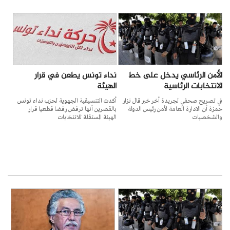
الأمن الرئاسي يدخل على خط
نداء تونس يطعن في قرار
الانتخابات الرئاسية
الهيئة
في تصريح صحفي لجريدة أخر خبر قال نزار
أكدت التنسيقية الجهوية لحزب نداء تونس
حمزة أن الادارة العامة لأمن رئيس الدولة
بالقصرين أنها ترفض رفضا قطعيا قرار
والشخصيات
الهيئة المستقلة للانتخابات