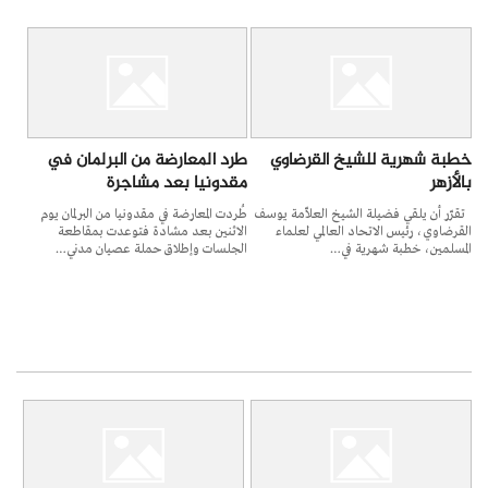
خطبة شهرية للشيخ القرضاوي
طرد المعارضة من البرلمان في
بالأزهر
مقدونيا بعد مشاجرة
تقرّر أن يلقي فضيلة الشيخ العلاّمة يوسف
طُردت المعارضة في مقدونيا من البرلمان يوم
القرضاوي، رئيس الاتحاد العالمي لعلماء
الاثنين بعد مشادة فتوعدت بمقاطعة
المسلمين، خطبة شهرية في…
الجلسات وإطلاق حملة عصيان مدني…