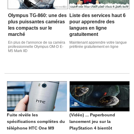
Olympus TG-860: une des
Liste des services haut 6
plus puissantes caméras
pour apprendre des
les compacts sur le
langues en ligne
marché
gratuitement
En plus de l'annonce de sa caméra
Maintenant apprendre votre langue
professionnelle Olympus OM-D E-
préférée gratuitement en ligne
M5 Mark IID
Fuite révèle les
(Vidéo) ... Paperbound
spécifications complètes du
lancement jeu sur la
téléphone HTC One M9
PlayStation 4 bientôt