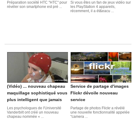
Préparation société HTC "HTC" pour
Si vous êtes un fan de jeux vidéo sur
révéler son smartphone est pré ...
les PlayStation 4 appareils,
récemment, il a ét&eacu ...
(Vidéo) ... nouveau chapeau
Service de partage d'images
maquillage sophistiqué vous
Flickr dévoile nouveau
plus intelligent que jamais
service
Les psychologues de l'Université
Partage de photos Flickr a révélé
Vanderbilt ont créé un nouveau
une nouvelle fonctionnalité appelée
chapeau nommée « ...
"camera ...