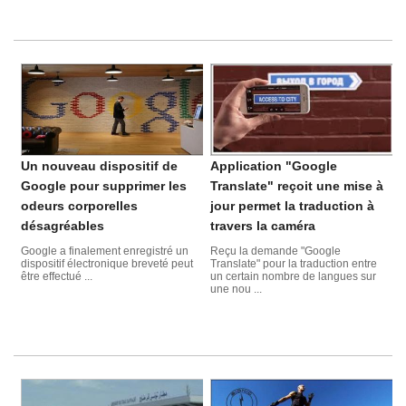
Un nouveau dispositif de
Application "Google
Google pour supprimer les
Translate" reçoit une mise à
odeurs corporelles
jour permet la traduction à
désagréables
travers la caméra
Google a finalement enregistré un
Reçu la demande "Google
dispositif électronique breveté peut
Translate" pour la traduction entre
être effectué ...
un certain nombre de langues sur
une nou ...