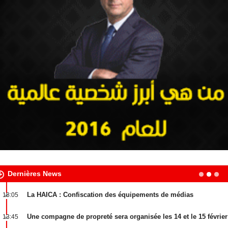
Dernières News
La HAICA : Confiscation des équipements de médias
18:05
audiovisuels qui diffuse illégalement
Une compagne de propreté sera organisée les 14 et le 15 février
13:45