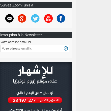
Suivez ZoomTunisia
Inscription à la Newsletter
Votre adresse email ici