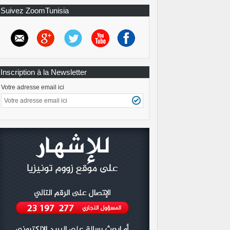
Suivez ZoomTunisia
Inscription à la Newsletter
Votre adresse email ici