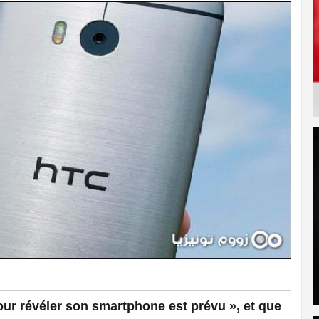
ur révéler son smartphone est prévu », et que