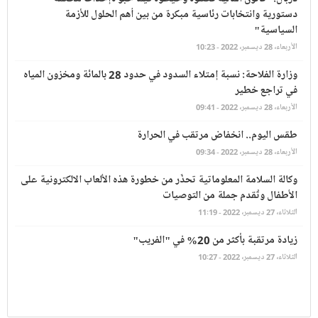
دستورية وانتخابات رئاسية مبكرة من بين أهم الحلول للأزمة
السياسية"
الأربعاء، 28 ديسمبر، 2022 - 10:23
وزارة الفلاحة: نسبة إمتلاء السدود في حدود 28 بالمائة ومخزون المياه
في تراجع خطير
الأربعاء، 28 ديسمبر، 2022 - 09:41
طقس اليوم.. انخفاض مرتقب في الحرارة
الأربعاء، 28 ديسمبر، 2022 - 09:34
وكالة السلامة المعلوماتية تحذّر من خطورة هذه الألعاب الالكترونية على
الأطفال وتُقدم جملة من التوصيات
الثلاثاء، 27 ديسمبر، 2022 - 11:19
زيادة مرتقبة بأكثر من 20% في "الفريب"
الثلاثاء، 27 ديسمبر، 2022 - 10:27