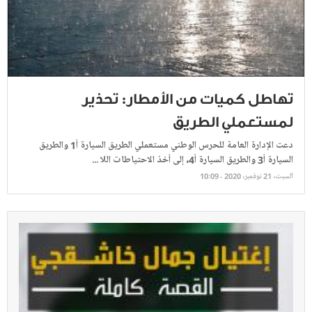
تهاطل كميات من الأمطار: تحذير
لمستعملي الطريق
دعت الإدارة العامة للحرس الوطني مستعملي الطريق السيارة أ1 والطريق
السيارة أ3 والطريق السيارة أ4، إلى أخذ الاحتياطات اللا ...
السبت، 21 نوفمبر، 2020 - 10:09