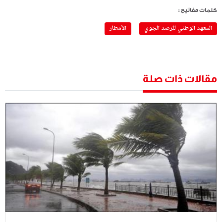
كلمات مفاتيح :
المعهد الوطني للرصد الجوي
الأمطار
مقالات ذات صلة