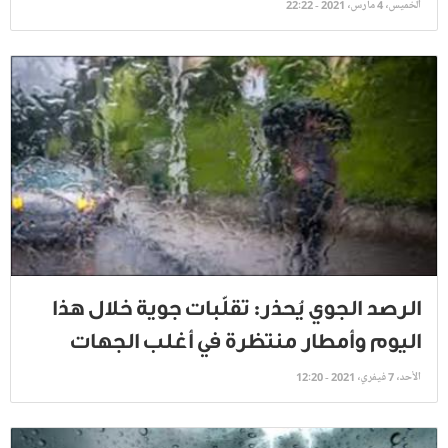
الخميس، 4 مارس، 2021 - 22:22
الرصد الجوي يُحذر: تقلّبات جوية خلال هذا
اليوم وأمطار منتظرة في أغلب الجهات
الأحد، 7 فيفري، 2021 - 12:20