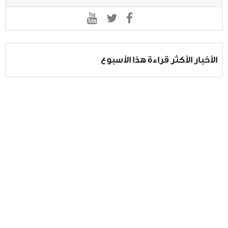
الأخبار الأكثر قراءة هذا الأسبوع