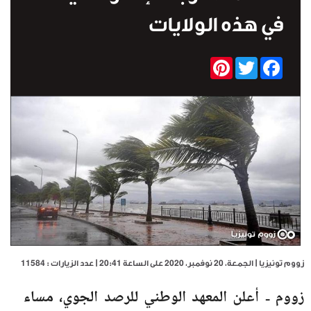
في هذه الولايات
Pinterest
Twitter
Facebook
زووم تونيزيا | الجمعة، 20 نوفمبر، 2020 على الساعة 20:41 | عدد الزيارات : 11584
زووم - أعلن المعهد الوطني للرصد الجوي، مساء