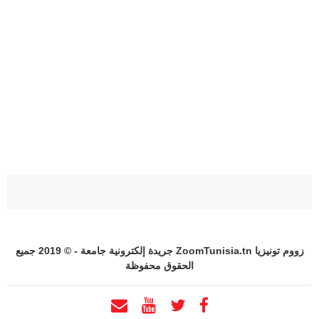
زووم تونيزيا ZoomTunisia.tn جريدة إلكترونية جامعة - © 2019 جميع
الحقوق محفوظة