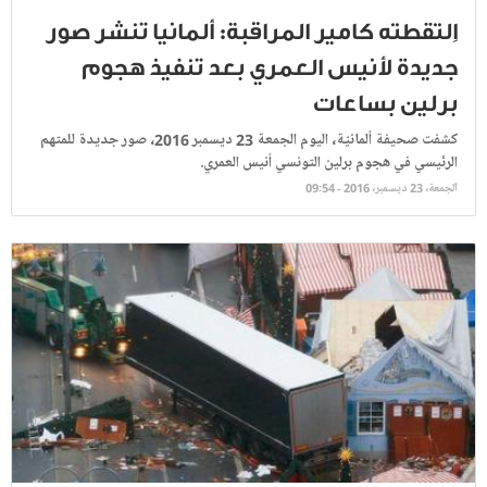
اِلتقطته كامير المراقبة: ألمانيا تنشر صور
جديدة لأنيس العمري بعد تنفيذ هجوم
برلين بساعات
كشفت صحيفة ألمانيّة، اليوم الجمعة 23 ديسمبر 2016، صور جديدة للمتهم
الرئيسي في هجوم برلين التونسي أنيس العمري.
الجمعة، 23 ديسمبر، 2016 - 09:54