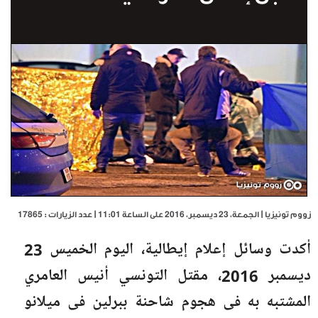
زووم تونيزيا | الجمعة، 23 ديسمبر، 2016 على الساعة 11:01 | عدد الزيارات : 17865
أكدت وسائل إعلام إيطالية، اليوم الخميس 23
ديسمبر 2016، مقتل التونسي أنيس العامري
المشتبه به فى هجوم شاحنة ببرلين فى ميلانو