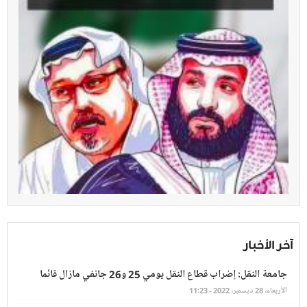
آخر الأخبار
جامعة النقل: إضراب قطاع النقل يومي 25 و26 جانفي مازال قائما
الأربعاء، 28 ديسمبر، 2022 - 11:23