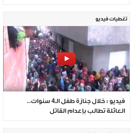
تغطيات فيديو
فيديو : خلال جنازة طفل الـ4 سنوات..
العائلة تطالب بإعدام القاتل