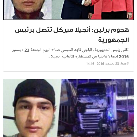
هجوم برلين: أنجيلا ميركل تتصل برئيس
الجمهوريّة
تلقى رئيس الجمهورية، الباجي قايد السبسي صباح اليوم الجمعة 23 ديسمبر
2016 اتصالا هاتفيا من المستشارة الألمانية أنجيلا ...
الجمعة، 23 ديسمبر، 2016 - 14:46