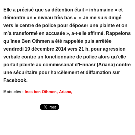
Elle a précisé que sa détention était « inhumaine » et
démontre un « niveau très bas ». « Je me suis dirigé
vers le centre de police pour déposer une plainte et on
m’a transformé en accusée », a-t-elle affirmé. Rappelons
qu’Ines Ben Othmen a été rappelée puis arrêtée
vendredi 19 décembre 2014 vers 21 h, pour agression
verbale contre un fonctionnaire de police alors qu’elle
portait plainte au commissariat d’Ennasr (Ariana) contre
une sécuritaire pour harcèlement et diffamation sur
Facebook.
Mots clés :
Ines ben Othmen,
Ariana,