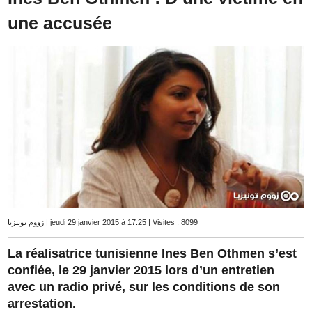
une accusée
زووم تونيزيا | jeudi 29 janvier 2015 à 17:25 | Visites : 8099
La réalisatrice tunisienne Ines Ben Othmen s’est
confiée, le 29 janvier 2015 lors d’un entretien
avec un radio privé, sur les conditions de son
arrestation.